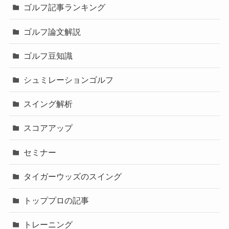
ゴルフ記事ランキング
ゴルフ論文解説
ゴルフ豆知識
シュミレーションゴルフ
スイング解析
スコアアップ
セミナー
タイガーウッズのスイング
トッププロの記事
トレーニング