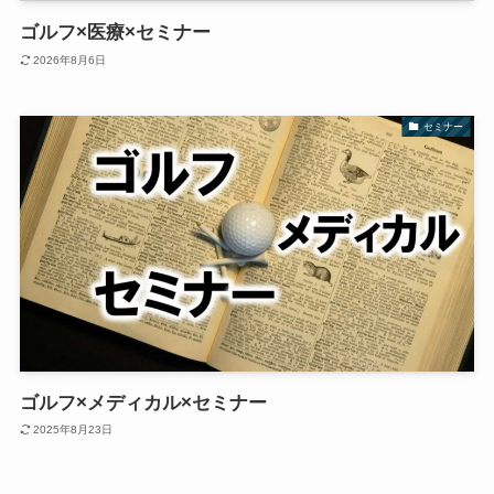
ゴルフ×医療×セミナー
2026年8月6日
セミナー
ゴルフ×メディカル×セミナー
2025年8月23日