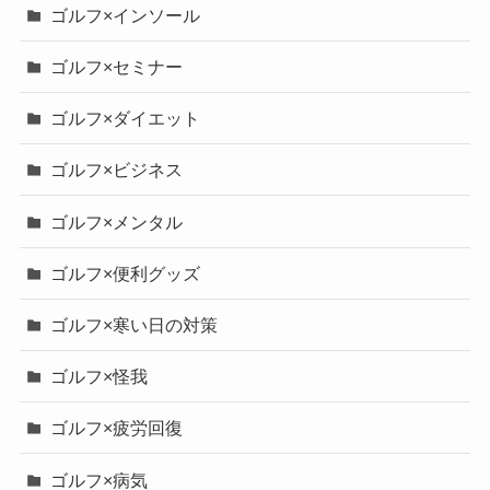
ゴルフ×インソール
ゴルフ×セミナー
ゴルフ×ダイエット
ゴルフ×ビジネス
ゴルフ×メンタル
ゴルフ×便利グッズ
ゴルフ×寒い日の対策
ゴルフ×怪我
ゴルフ×疲労回復
ゴルフ×病気