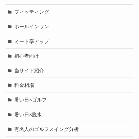
フィッティング
ホールインワン
ミート率アップ
初心者向け
当サイト紹介
料金相場
暑い日×ゴルフ
暑い日×脱水
有名人のゴルフスイング分析