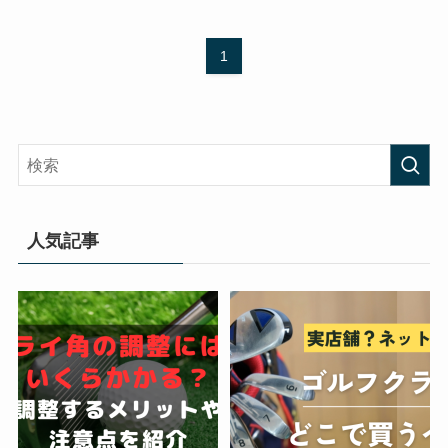
1
人気記事