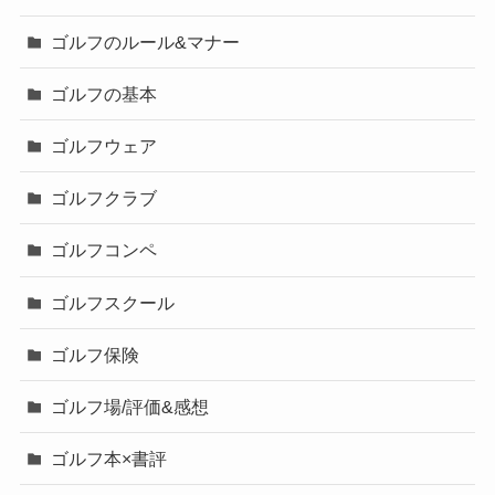
ゴルフのルール&マナー
ゴルフの基本
ゴルフウェア
ゴルフクラブ
ゴルフコンペ
ゴルフスクール
ゴルフ保険
ゴルフ場/評価&感想
ゴルフ本×書評