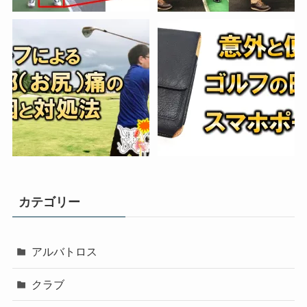
カテゴリー
アルバトロス
クラブ