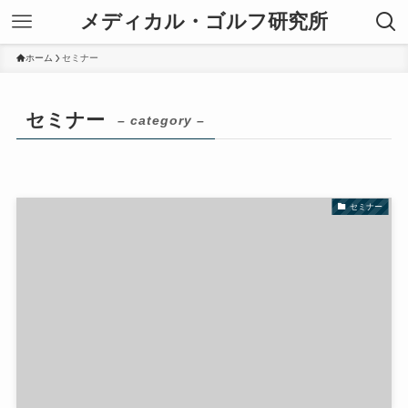
メディカル・ゴルフ研究所
ホーム
セミナー
セミナー
– category –
セミナー