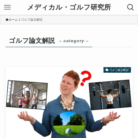
メディカル・ゴルフ研究所
ホーム
ゴルフ論文解説
ゴルフ論文解説
– category –
ゴルフ論文解説