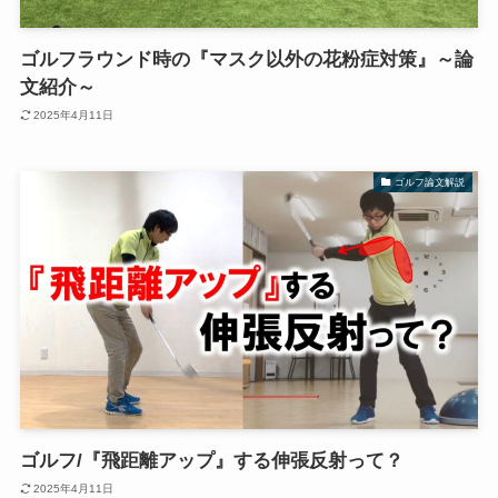
ゴルフラウンド時の『マスク以外の花粉症対策』～論
文紹介～
2025年4月11日
ゴルフ論文解説
ゴルフ/『飛距離アップ』する伸張反射って？
2025年4月11日