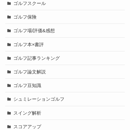
ゴルフスクール
ゴルフ保険
ゴルフ場/評価&感想
ゴルフ本×書評
ゴルフ記事ランキング
ゴルフ論文解説
ゴルフ豆知識
シュミレーションゴルフ
スイング解析
スコアアップ