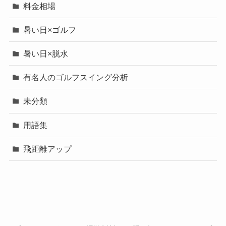
料金相場
暑い日×ゴルフ
暑い日×脱水
有名人のゴルフスイング分析
未分類
用語集
飛距離アップ