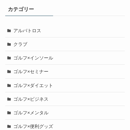
カテゴリー
アルバトロス
クラブ
ゴルフ×インソール
ゴルフ×セミナー
ゴルフ×ダイエット
ゴルフ×ビジネス
ゴルフ×メンタル
ゴルフ×便利グッズ