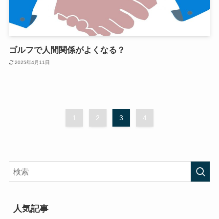
ゴルフで人間関係がよくなる？
2025年4月11日
1
2
3
4
人気記事