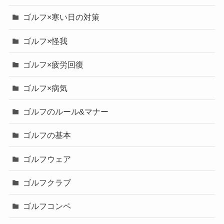
ゴルフ×寒い日の対策
ゴルフ×怪我
ゴルフ×疲労回復
ゴルフ×病気
ゴルフのルール&マナー
ゴルフの基本
ゴルフウェア
ゴルフクラブ
ゴルフコンペ