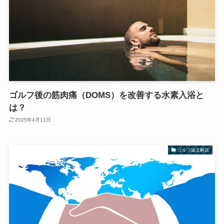
ゴルフ後の筋肉痛（DOMS）を改善する水素入浴と
は？
2025年4月11日
ゴルフ論文解説