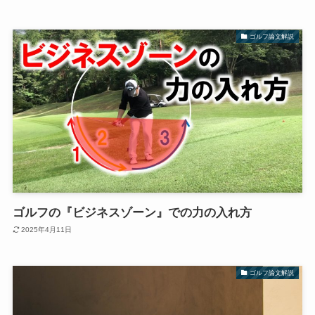
ゴルフ論文解説
ゴルフの『ビジネスゾーン』での力の入れ方
2025年4月11日
ゴルフ論文解説