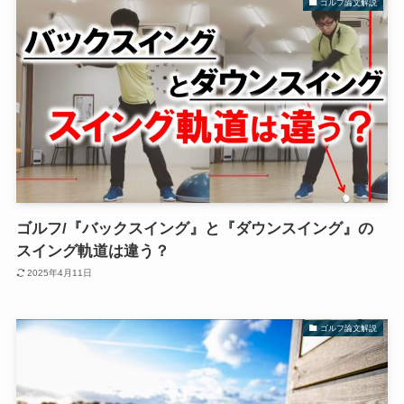
ゴルフ論文解説
ゴルフ/『バックスイング』と『ダウンスイング』の
スイング軌道は違う？
2025年4月11日
ゴルフ論文解説