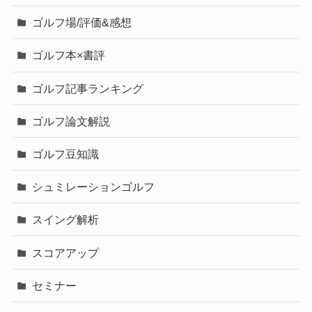
ゴルフ場/評価&感想
ゴルフ本×書評
ゴルフ記事ランキング
ゴルフ論文解説
ゴルフ豆知識
シュミレーションゴルフ
スイング解析
スコアアップ
セミナー