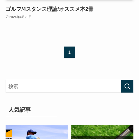
ゴルフ/4スタンス理論/オススメ本2冊
2026年4月28日
1
人気記事