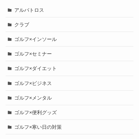
アルバトロス
クラブ
ゴルフ×インソール
ゴルフ×セミナー
ゴルフ×ダイエット
ゴルフ×ビジネス
ゴルフ×メンタル
ゴルフ×便利グッズ
ゴルフ×寒い日の対策