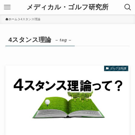
メディカル・ゴルフ研究所
ホーム
4スタンス理論
4スタンス理論
– tag –
ゴルフ豆知識