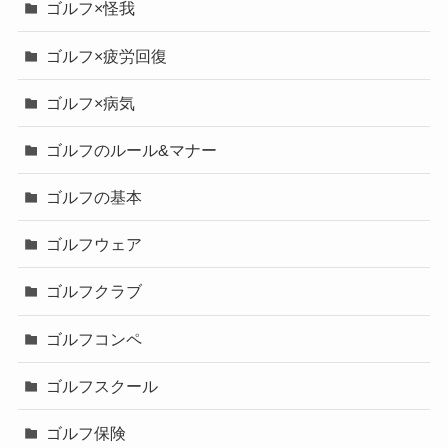
ゴルフ×怪我
ゴルフ×疲労回復
ゴルフ×病気
ゴルフのルール&マナー
ゴルフの基本
ゴルフウェア
ゴルフクラブ
ゴルフコンペ
ゴルフスクール
ゴルフ保険