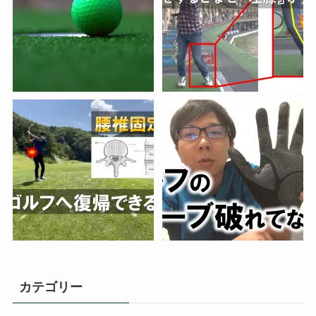
カテゴリー