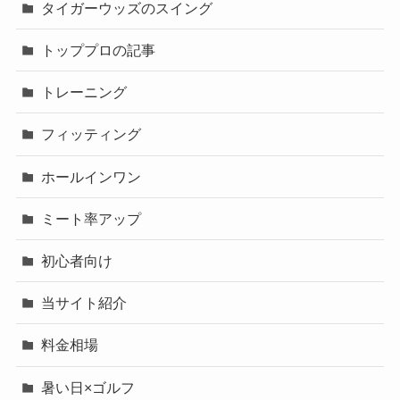
タイガーウッズのスイング
トッププロの記事
トレーニング
フィッティング
ホールインワン
ミート率アップ
初心者向け
当サイト紹介
料金相場
暑い日×ゴルフ