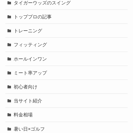
タイガーウッズのスイング
トッププロの記事
トレーニング
フィッティング
ホールインワン
ミート率アップ
初心者向け
当サイト紹介
料金相場
暑い日×ゴルフ