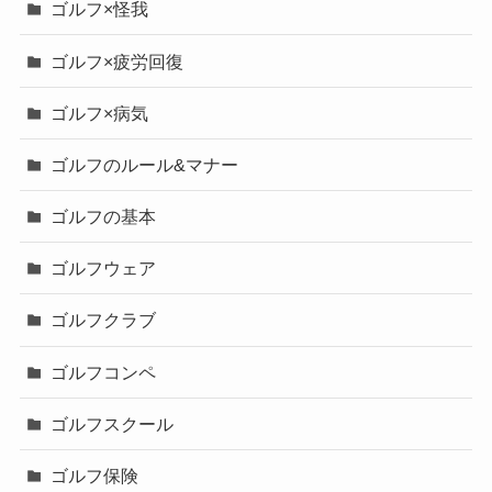
ゴルフ×怪我
ゴルフ×疲労回復
ゴルフ×病気
ゴルフのルール&マナー
ゴルフの基本
ゴルフウェア
ゴルフクラブ
ゴルフコンペ
ゴルフスクール
ゴルフ保険