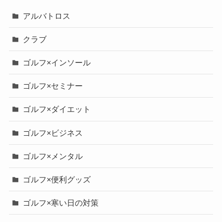
アルバトロス
クラブ
ゴルフ×インソール
ゴルフ×セミナー
ゴルフ×ダイエット
ゴルフ×ビジネス
ゴルフ×メンタル
ゴルフ×便利グッズ
ゴルフ×寒い日の対策