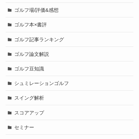
ゴルフ場/評価&感想
ゴルフ本×書評
ゴルフ記事ランキング
ゴルフ論文解説
ゴルフ豆知識
シュミレーションゴルフ
スイング解析
スコアアップ
セミナー