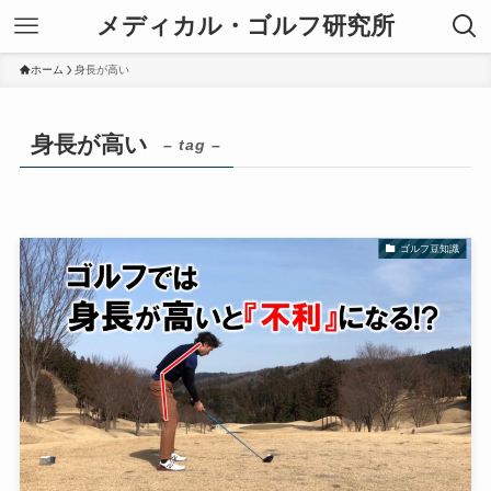
メディカル・ゴルフ研究所
ホーム
身長が高い
身長が高い
– tag –
ゴルフ豆知識