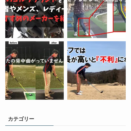
カテゴリー