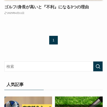
ゴルフ/身長が高いと『不利』になる3つの理由
2025年4月11日
1
人気記事