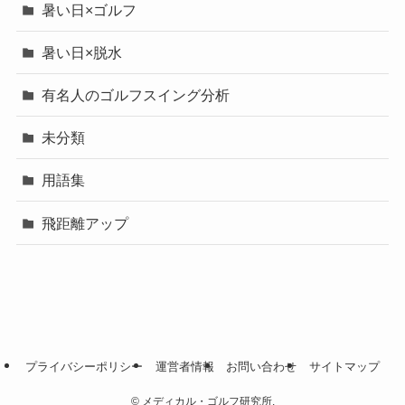
暑い日×ゴルフ
暑い日×脱水
有名人のゴルフスイング分析
未分類
用語集
飛距離アップ
プライバシーポリシー
運営者情報
お問い合わせ
サイトマップ
©
メディカル・ゴルフ研究所.