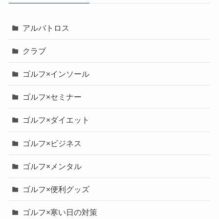
アルバトロス
クラブ
ゴルフ×インソール
ゴルフ×セミナー
ゴルフ×ダイエット
ゴルフ×ビジネス
ゴルフ×メンタル
ゴルフ×便利グッズ
ゴルフ×寒い日の対策