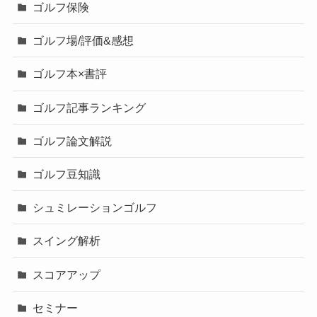
ゴルフ保険
ゴルフ場/評価&感想
ゴルフ本×書評
ゴルフ記事ランキング
ゴルフ論文解説
ゴルフ豆知識
シュミレーションゴルフ
スイング解析
スコアアップ
セミナー