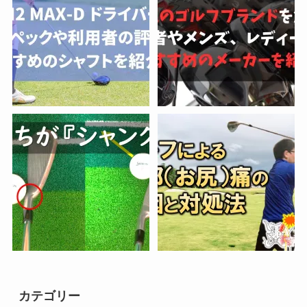
カテゴリー