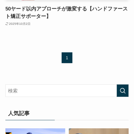
50ヤード以内アプローチが激変する【ハンドファース
ト矯正サポーター】
2025年10月2日
1
人気記事