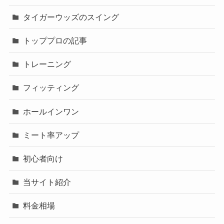
タイガーウッズのスイング
トッププロの記事
トレーニング
フィッティング
ホールインワン
ミート率アップ
初心者向け
当サイト紹介
料金相場