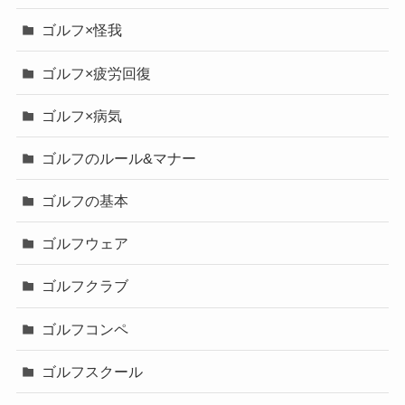
ゴルフ×怪我
ゴルフ×疲労回復
ゴルフ×病気
ゴルフのルール&マナー
ゴルフの基本
ゴルフウェア
ゴルフクラブ
ゴルフコンペ
ゴルフスクール