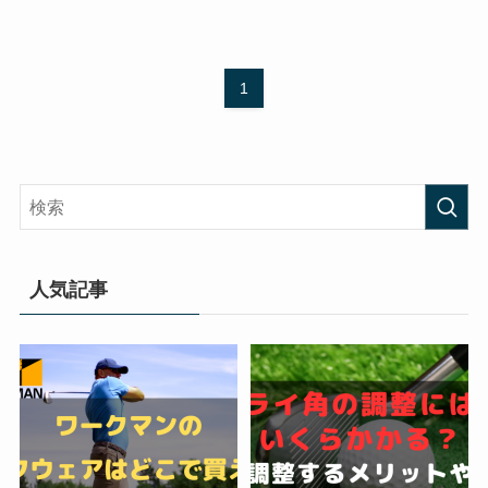
1
人気記事