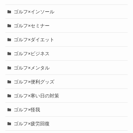
ゴルフ×インソール
ゴルフ×セミナー
ゴルフ×ダイエット
ゴルフ×ビジネス
ゴルフ×メンタル
ゴルフ×便利グッズ
ゴルフ×寒い日の対策
ゴルフ×怪我
ゴルフ×疲労回復