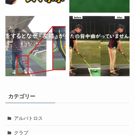
カテゴリー
アルバトロス
クラブ