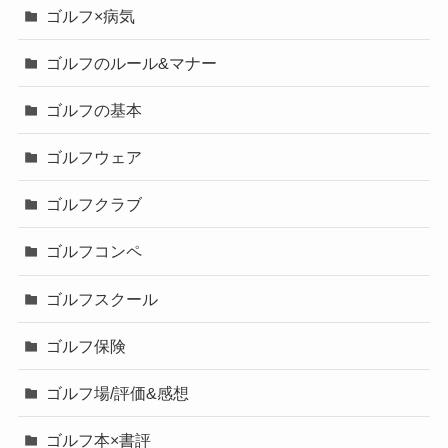
ゴルフ×病気
ゴルフのルール&マナー
ゴルフの基本
ゴルフウェア
ゴルフクラブ
ゴルフコンペ
ゴルフスクール
ゴルフ保険
ゴルフ場/評価&感想
ゴルフ本×書評