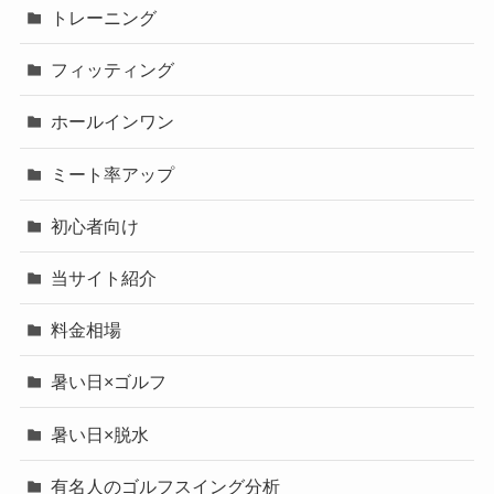
トレーニング
フィッティング
ホールインワン
ミート率アップ
初心者向け
当サイト紹介
料金相場
暑い日×ゴルフ
暑い日×脱水
有名人のゴルフスイング分析