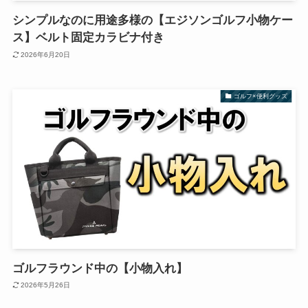
シンプルなのに用途多様の【エジソンゴルフ小物ケー
ス】ベルト固定カラビナ付き
2026年6月20日
ゴルフ×便利グッズ
ゴルフラウンド中の【小物入れ】
2026年5月26日