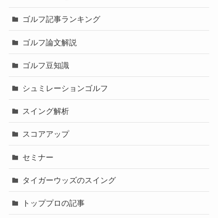
ゴルフ記事ランキング
ゴルフ論文解説
ゴルフ豆知識
シュミレーションゴルフ
スイング解析
スコアアップ
セミナー
タイガーウッズのスイング
トッププロの記事