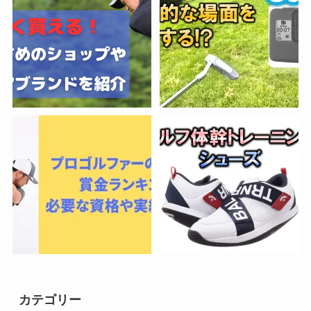
カテゴリー