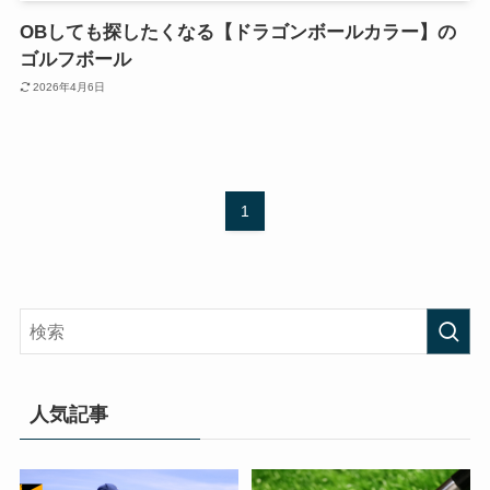
OBしても探したくなる【ドラゴンボールカラー】の
ゴルフボール
2026年4月6日
1
人気記事