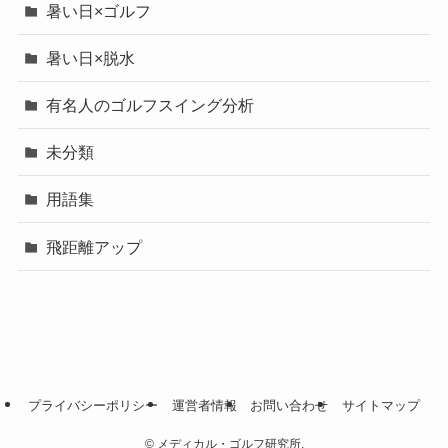
暑い日×ゴルフ
暑い日×脱水
有名人のゴルフスイング分析
未分類
用語集
飛距離アップ
プライバシーポリシー
運営者情報
お問い合わせ
サイトマップ
©
メディカル・ゴルフ研究所.