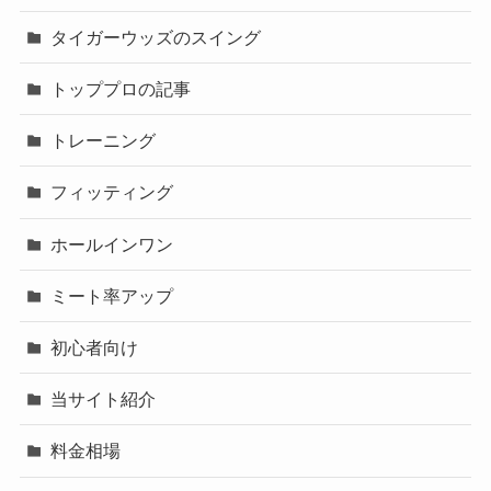
タイガーウッズのスイング
トッププロの記事
トレーニング
フィッティング
ホールインワン
ミート率アップ
初心者向け
当サイト紹介
料金相場