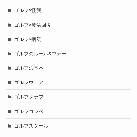
ゴルフ×怪我
ゴルフ×疲労回復
ゴルフ×病気
ゴルフのルール&マナー
ゴルフの基本
ゴルフウェア
ゴルフクラブ
ゴルフコンペ
ゴルフスクール