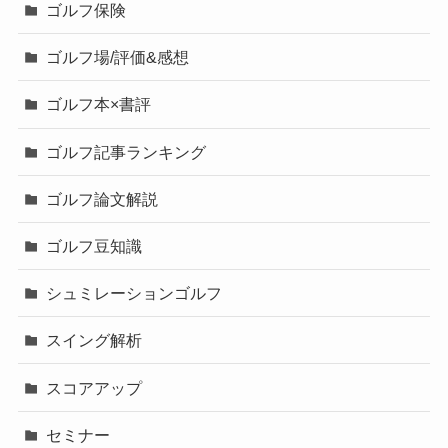
ゴルフ保険
ゴルフ場/評価&感想
ゴルフ本×書評
ゴルフ記事ランキング
ゴルフ論文解説
ゴルフ豆知識
シュミレーションゴルフ
スイング解析
スコアアップ
セミナー