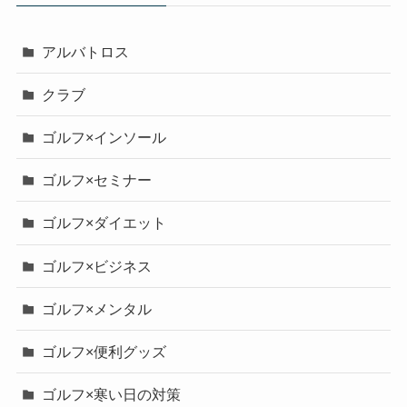
アルバトロス
クラブ
ゴルフ×インソール
ゴルフ×セミナー
ゴルフ×ダイエット
ゴルフ×ビジネス
ゴルフ×メンタル
ゴルフ×便利グッズ
ゴルフ×寒い日の対策