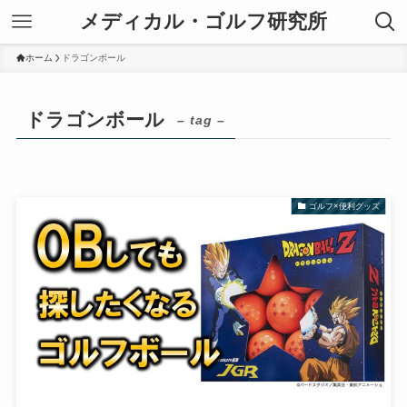
メディカル・ゴルフ研究所
ホーム
ドラゴンボール
ドラゴンボール
– tag –
ゴルフ×便利グッズ