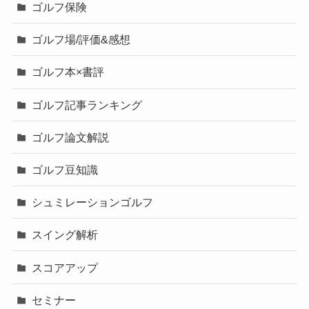
ゴルフ保険
ゴルフ場/評価&感想
ゴルフ本×書評
ゴルフ記事ランキング
ゴルフ論文解説
ゴルフ豆知識
シュミレーションゴルフ
スイング解析
スコアアップ
セミナー