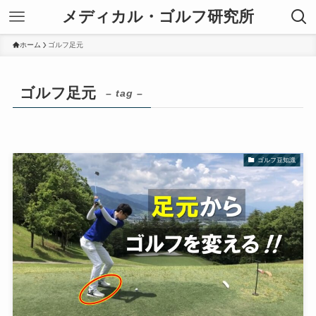
メディカル・ゴルフ研究所
ホーム
ゴルフ足元
ゴルフ足元
– tag –
ゴルフ豆知識