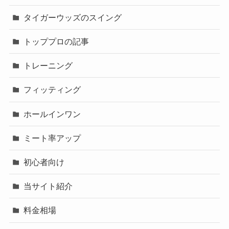
タイガーウッズのスイング
トッププロの記事
トレーニング
フィッティング
ホールインワン
ミート率アップ
初心者向け
当サイト紹介
料金相場