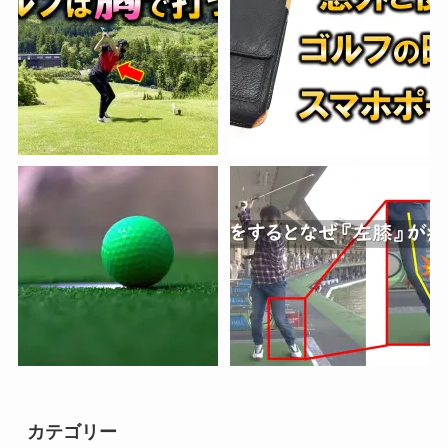
カテゴリー