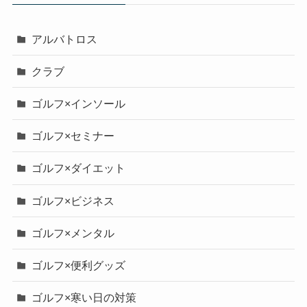
アルバトロス
クラブ
ゴルフ×インソール
ゴルフ×セミナー
ゴルフ×ダイエット
ゴルフ×ビジネス
ゴルフ×メンタル
ゴルフ×便利グッズ
ゴルフ×寒い日の対策