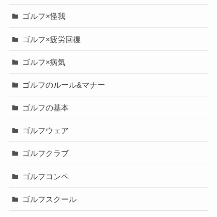
ゴルフ×怪我
ゴルフ×疲労回復
ゴルフ×病気
ゴルフのルール&マナー
ゴルフの基本
ゴルフウェア
ゴルフクラブ
ゴルフコンペ
ゴルフスクール