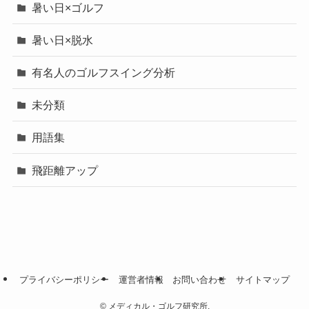
暑い日×ゴルフ
暑い日×脱水
有名人のゴルフスイング分析
未分類
用語集
飛距離アップ
プライバシーポリシー
運営者情報
お問い合わせ
サイトマップ
©
メディカル・ゴルフ研究所.