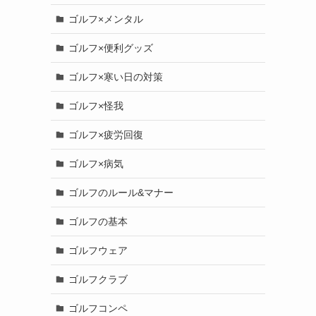
ゴルフ×メンタル
ゴルフ×便利グッズ
ゴルフ×寒い日の対策
ゴルフ×怪我
ゴルフ×疲労回復
ゴルフ×病気
ゴルフのルール&マナー
ゴルフの基本
ゴルフウェア
ゴルフクラブ
ゴルフコンペ