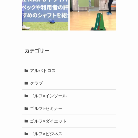
カテゴリー
アルバトロス
クラブ
ゴルフ×インソール
ゴルフ×セミナー
ゴルフ×ダイエット
ゴルフ×ビジネス