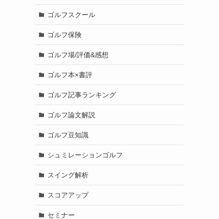
ゴルフスクール
ゴルフ保険
ゴルフ場/評価&感想
ゴルフ本×書評
ゴルフ記事ランキング
ゴルフ論文解説
ゴルフ豆知識
シュミレーションゴルフ
スイング解析
スコアアップ
セミナー