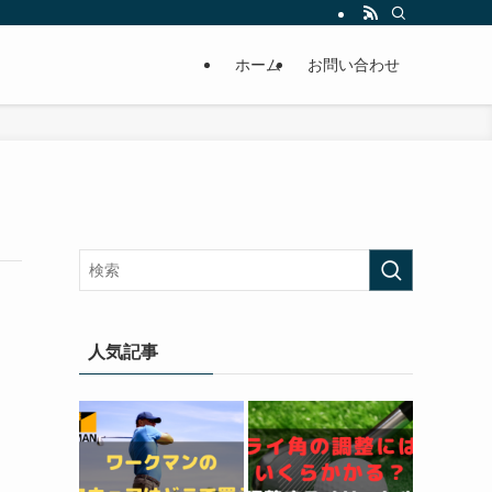
ホーム
お問い合わせ
人気記事