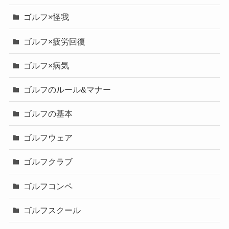
ゴルフ×怪我
ゴルフ×疲労回復
ゴルフ×病気
ゴルフのルール&マナー
ゴルフの基本
ゴルフウェア
ゴルフクラブ
ゴルフコンペ
ゴルフスクール