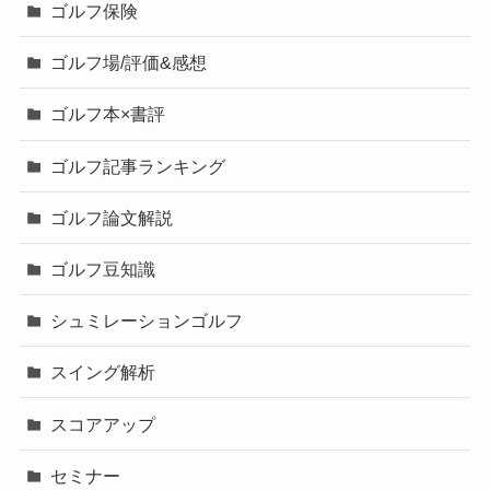
ゴルフ保険
ゴルフ場/評価&感想
ゴルフ本×書評
ゴルフ記事ランキング
ゴルフ論文解説
ゴルフ豆知識
シュミレーションゴルフ
スイング解析
スコアアップ
セミナー