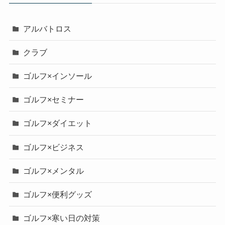
アルバトロス
クラブ
ゴルフ×インソール
ゴルフ×セミナー
ゴルフ×ダイエット
ゴルフ×ビジネス
ゴルフ×メンタル
ゴルフ×便利グッズ
ゴルフ×寒い日の対策