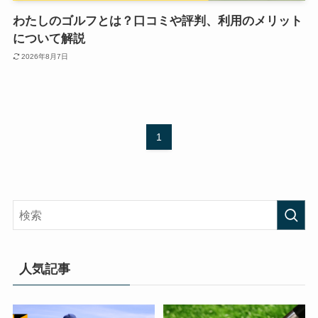
わたしのゴルフとは？口コミや評判、利用のメリット
について解説
2026年8月7日
1
人気記事