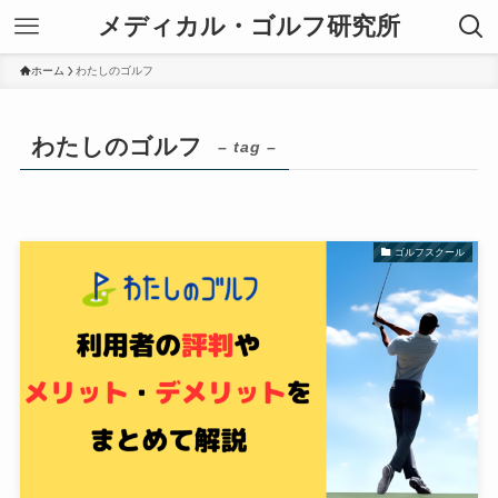
メディカル・ゴルフ研究所
ホーム
わたしのゴルフ
わたしのゴルフ
– tag –
ゴルフスクール