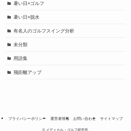
暑い日×ゴルフ
暑い日×脱水
有名人のゴルフスイング分析
未分類
用語集
飛距離アップ
プライバシーポリシー
運営者情報
お問い合わせ
サイトマップ
©
メディカル・ゴルフ研究所.