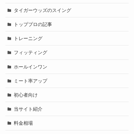
タイガーウッズのスイング
トッププロの記事
トレーニング
フィッティング
ホールインワン
ミート率アップ
初心者向け
当サイト紹介
料金相場