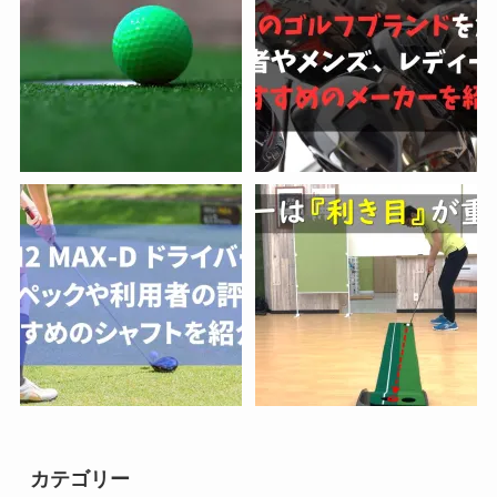
カテゴリー